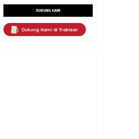
DUKUNG KAMI
Dukung Kami di Trakteer