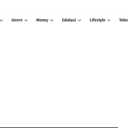
Genre
Money
Edukasi
Lifestyle
Tekn