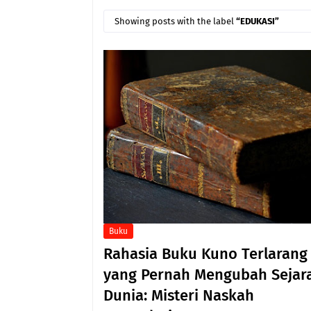
Showing posts with the label
EDUKASI
Buku
Rahasia Buku Kuno Terlarang
yang Pernah Mengubah Sejar
Dunia: Misteri Naskah