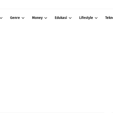
Genre
Money
Edukasi
Lifestyle
Tekn