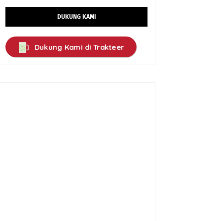
DUKUNG KAMI
Dukung Kami di Trakteer