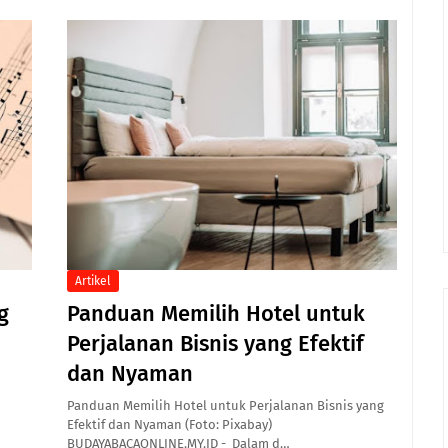
Artikel
g
Panduan Memilih Hotel untuk
Perjalanan Bisnis yang Efektif
dan Nyaman
Panduan Memilih Hotel untuk Perjalanan Bisnis yang
Efektif dan Nyaman (Foto: Pixabay)
BUDAYABACAONLINE.MY.ID - Dalam d…