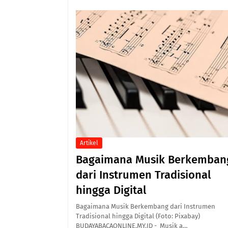
Artikel
Bagaimana Musik Berkemban
dari Instrumen Tradisional
hingga Digital
Bagaimana Musik Berkembang dari Instrumen
Tradisional hingga Digital (Foto: Pixabay)
BUDAYABACAONLINE.MY.ID - Musik a…