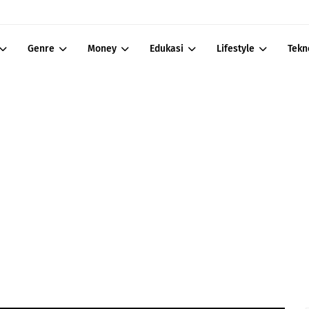
Genre
Money
Edukasi
Lifestyle
Tekn