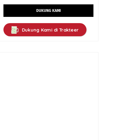
DUKUNG KAMI
Dukung Kami di Trakteer