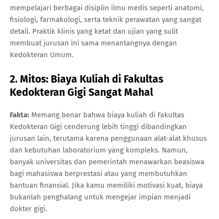
mempelajari berbagai disiplin ilmu medis seperti anatomi,
fisiologi, farmakologi, serta teknik perawatan yang sangat
detail. Praktik klinis yang ketat dan ujian yang sulit
membuat jurusan ini sama menantangnya dengan
Kedokteran Umum.
2. Mitos: Biaya Kuliah di Fakultas
Kedokteran Gigi Sangat Mahal
Fakta:
Memang benar bahwa biaya kuliah di Fakultas
Kedokteran Gigi cenderung lebih tinggi dibandingkan
jurusan lain, terutama karena penggunaan alat-alat khusus
dan kebutuhan laboratorium yang kompleks. Namun,
banyak universitas dan pemerintah menawarkan beasiswa
bagi mahasiswa berprestasi atau yang membutuhkan
bantuan finansial. Jika kamu memiliki motivasi kuat, biaya
bukanlah penghalang untuk mengejar impian menjadi
dokter gigi.