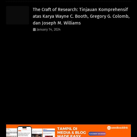
The Craft of Research: Tinjauan Komprehensif
atas Karya Wayne C. Booth, Gregory G. Colomb,
dan Joseph M. Williams
January 14, 2024