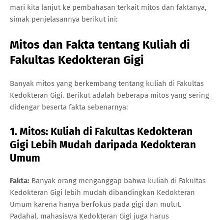
mari kita lanjut ke pembahasan terkait mitos dan faktanya,
simak penjelasannya berikut ini:
Mitos dan Fakta tentang Kuliah di
Fakultas Kedokteran Gigi
Banyak mitos yang berkembang tentang kuliah di Fakultas
Kedokteran Gigi. Berikut adalah beberapa mitos yang sering
didengar beserta fakta sebenarnya:
1. Mitos: Kuliah di Fakultas Kedokteran
Gigi Lebih Mudah daripada Kedokteran
Umum
Fakta:
Banyak orang menganggap bahwa kuliah di Fakultas
Kedokteran Gigi lebih mudah dibandingkan Kedokteran
Umum karena hanya berfokus pada gigi dan mulut.
Padahal, mahasiswa Kedokteran Gigi juga harus