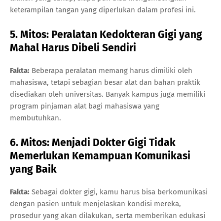
keterampilan tangan yang diperlukan dalam profesi ini.
5. Mitos: Peralatan Kedokteran Gigi yang
Mahal Harus Dibeli Sendiri
Fakta:
Beberapa peralatan memang harus dimiliki oleh
mahasiswa, tetapi sebagian besar alat dan bahan praktik
disediakan oleh universitas. Banyak kampus juga memiliki
program pinjaman alat bagi mahasiswa yang
membutuhkan.
6. Mitos: Menjadi Dokter Gigi Tidak
Memerlukan Kemampuan Komunikasi
yang Baik
Fakta:
Sebagai dokter gigi, kamu harus bisa berkomunikasi
dengan pasien untuk menjelaskan kondisi mereka,
prosedur yang akan dilakukan, serta memberikan edukasi