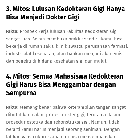
3. Mitos: Lulusan Kedokteran Gigi Hanya
Bisa Menjadi Dokter Gigi
Fakta:
Prospek kerja lulusan Fakultas Kedokteran Gigi
sangat luas. Selain membuka praktik sendiri, kamu bisa
bekerja di rumah sakit, klinik swasta, perusahaan farmasi,
industri alat kesehatan, atau bahkan menjadi akademisi
dan peneliti di bidang kesehatan gigi dan mulut.
4. Mitos: Semua Mahasiswa Kedokteran
Gigi Harus Bisa Menggambar dengan
Sempurna
Fakta:
Memang benar bahwa keterampilan tangan sangat
dibutuhkan dalam profesi dokter gigi, terutama dalam
prosedur estetika dan rekonstruksi gigi. Namun, tidak
berarti kamu harus menjadi seorang seniman. Dengan
latihan yang cukup, siapa pun bisa mengembangkan