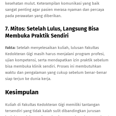
kesehatan mulut. Keterampilan komunikasi yang baik
sangat penting agar pasien merasa nyaman dan percaya
pada perawatan yang diberikan.
7. Mitos: Setelah Lulus, Langsung Bisa
Membuka Praktik Sendiri
Fakta:
Setelah menyelesaikan kuliah, lulusan Fakultas
Kedokteran Gigi masih harus menjalani program profesi,
ujian kompetensi, serta mendapatkan izin praktik sebelum
bisa membuka klinik sendiri. Proses ini membutuhkan
waktu dan pengalaman yang cukup sebelum benar-benar
siap terjun ke dunia kerja.
Kesimpulan
Kuliah di Fakultas Kedokteran Gigi memiliki tantangan
tersendiri yang tidak kalah sulit dibandingkan jurusan