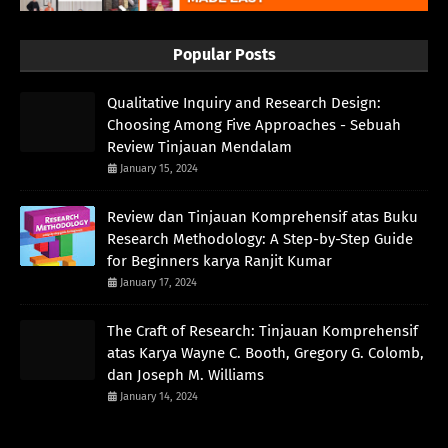
Popular Posts
Qualitative Inquiry and Research Design:
Choosing Among Five Approaches - Sebuah
Review Tinjauan Mendalam
January 15, 2024
Review dan Tinjauan Komprehensif atas Buku
Research Methodology: A Step-by-Step Guide
for Beginners karya Ranjit Kumar
January 17, 2024
The Craft of Research: Tinjauan Komprehensif
atas Karya Wayne C. Booth, Gregory G. Colomb,
dan Joseph M. Williams
January 14, 2024