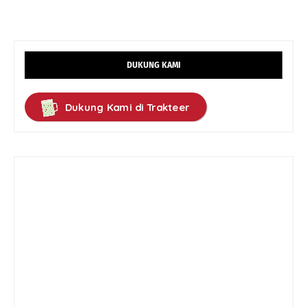
DUKUNG KAMI
Dukung Kami di Trakteer