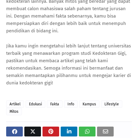
kedokteran lainnya. Banyak mitos yang beredar yang dapat
membuat calon mahasiswa salah paham tentang jurusan
ini. Dengan memahami fakta sebenarnya, kamu bisa
mempersiapkan diri dengan lebih baik untuk menempuh
pendidikan di bidang ini.
Jika kamu ingin mengetahui lebih lanjut tentang universitas
terbaik yang menawarkan program studi Kedokteran Gigi,
pastikan untuk membaca artikel yang telah kami
rekomendasikan. Semoga informasi ini bermanfaat dan
semakin memantapkan pilihanmu untuk mengejar karier di
dunia kedokteran gigi!
Artikel
Edukasi
Fakta
Info
Kampus
Lifestyle
Mitos