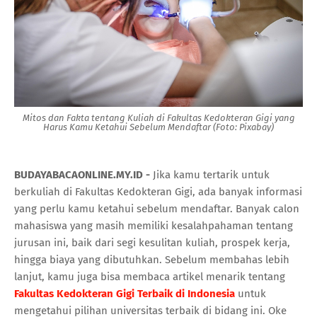
Mitos dan Fakta tentang Kuliah di Fakultas Kedokteran Gigi yang
Harus Kamu Ketahui Sebelum Mendaftar (Foto: Pixabay)
BUDAYABACAONLINE.MY.ID -
Jika kamu tertarik untuk
berkuliah di Fakultas Kedokteran Gigi, ada banyak informasi
yang perlu kamu ketahui sebelum mendaftar. Banyak calon
mahasiswa yang masih memiliki kesalahpahaman tentang
jurusan ini, baik dari segi kesulitan kuliah, prospek kerja,
hingga biaya yang dibutuhkan. Sebelum membahas lebih
lanjut, kamu juga bisa membaca artikel menarik tentang
Fakultas Kedokteran Gigi Terbaik di Indonesia
untuk
mengetahui pilihan universitas terbaik di bidang ini. Oke