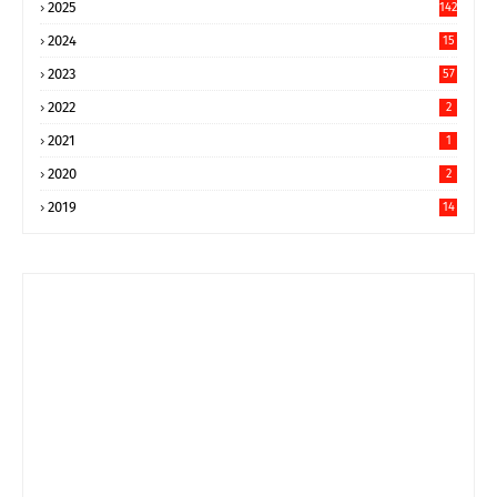
2025
142
2024
15
9
2023
57
2022
2
2021
1
2020
2
2019
14