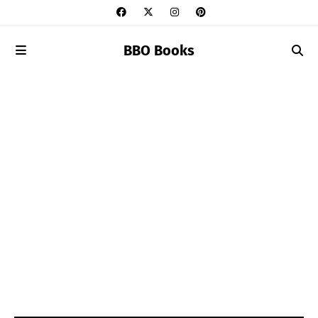
BBO Books