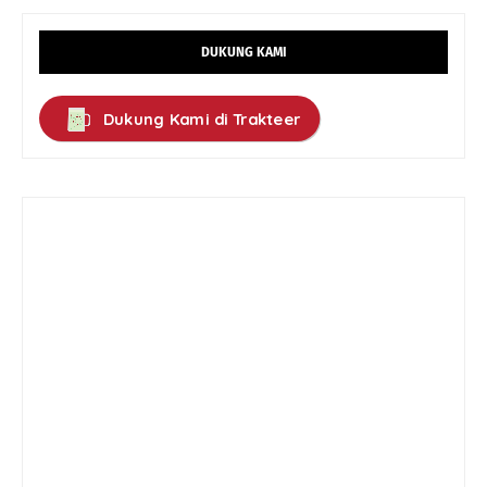
DUKUNG KAMI
Dukung Kami di Trakteer