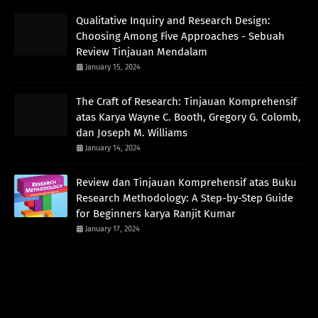
Qualitative Inquiry and Research Design:
Choosing Among Five Approaches - Sebuah
Review Tinjauan Mendalam
January 15, 2024
The Craft of Research: Tinjauan Komprehensif
atas Karya Wayne C. Booth, Gregory G. Colomb,
dan Joseph M. Williams
January 14, 2024
Review dan Tinjauan Komprehensif atas Buku
Research Methodology: A Step-by-Step Guide
for Beginners karya Ranjit Kumar
January 17, 2024