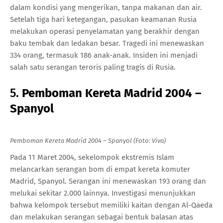
dalam kondisi yang mengerikan, tanpa makanan dan air.
Setelah tiga hari ketegangan, pasukan keamanan Rusia
melakukan operasi penyelamatan yang berakhir dengan
baku tembak dan ledakan besar. Tragedi ini menewaskan
334 orang, termasuk 186 anak-anak. Insiden ini menjadi
salah satu serangan teroris paling tragis di Rusia.
5.
Pemboman Kereta Madrid 2004 –
Spanyol
Pemboman Kereta Madrid 2004 – Spanyol (Foto: Viva)
Pada 11 Maret 2004, sekelompok ekstremis Islam
melancarkan serangan bom di empat kereta komuter
Madrid, Spanyol. Serangan ini menewaskan 193 orang dan
melukai sekitar 2.000 lainnya. Investigasi menunjukkan
bahwa kelompok tersebut memiliki kaitan dengan Al-Qaeda
dan melakukan serangan sebagai bentuk balasan atas