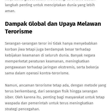
langkah penting untuk menciptakan dunia yang lebih
aman.
Dampak Global dan Upaya Melawan
Terorisme
Serangan-serangan teror ini tidak hanya menyebabkan
korban jiwa tetapi juga berdampak besar terhadap
kebijakan keamanan di seluruh dunia. Banyak negara
memperketat peraturan keamanan, meningkatkan
pengawasan terhadap jaringan ekstremis, serta bekerja
sama dalam operasi kontra-terorisme.
Namun, ancaman terorisme tetap ada, dengan metode yang
terus berkembang, dari serangan fisik hingga serangan
siber. Oleh karena itu, penting bagi masyarakat untuk tetap
waspada dan pemerintah untuk terus meningkatkan
strategi pencegahan.