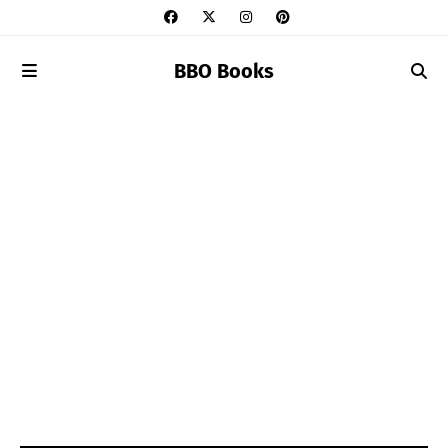
BBO Books