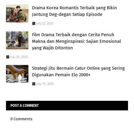
Drama Korea Romantis Terbaik yang Bikin
Jantung Deg-degan Setiap Episode
July 22, 2025
Film Drama Terbaik dengan Cerita Penuh
Makna dan Menginspirasi: Sajian Emosional
yang Wajib Ditonton
July 20, 2025
Strategi Jitu Bermain Catur Online yang Sering
Digunakan Pemain Elo 2000+
July 19, 2025
POST A COMMENT
0 Comments