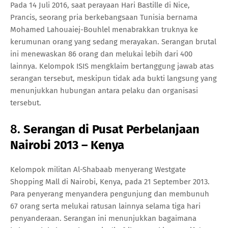
Pada 14 Juli 2016, saat perayaan Hari Bastille di Nice,
Prancis, seorang pria berkebangsaan Tunisia bernama
Mohamed Lahouaiej-Bouhlel menabrakkan truknya ke
kerumunan orang yang sedang merayakan. Serangan brutal
ini menewaskan 86 orang dan melukai lebih dari 400
lainnya. Kelompok ISIS mengklaim bertanggung jawab atas
serangan tersebut, meskipun tidak ada bukti langsung yang
menunjukkan hubungan antara pelaku dan organisasi
tersebut.
8.
Serangan di Pusat Perbelanjaan
Nairobi 2013 – Kenya
Kelompok militan Al-Shabaab menyerang Westgate
Shopping Mall di Nairobi, Kenya, pada 21 September 2013.
Para penyerang menyandera pengunjung dan membunuh
67 orang serta melukai ratusan lainnya selama tiga hari
penyanderaan. Serangan ini menunjukkan bagaimana