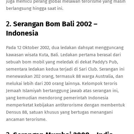
juga memicu perang global melawan terorisme yang masih
berlangsung hingga saat ini.
2.
Serangan Bom Bali 2002 –
Indonesia
Pada 12 Oktober 2002, dua ledakan dahsyat mengguncang
kawasan wisata Kuta, Bali. Ledakan pertama berasal dari
sebuah bom mobil yang meledak di dekat Paddy's Pub,
sementara ledakan kedua terjadi di Sari Club. Serangan ini
menewaskan 202 orang, termasuk 88 warga Australia, dan
melukai lebih dari 200 orang lainnya. Kelompok teroris
Jemaah Islamiyah bertanggung jawab atas serangan ini,
yang kemudian mendorong pemerintah Indonesia
memperketat kebijakan antiterorisme dengan membentuk
Densus 88, satuan khusus yang bertugas menangani
ancaman terorisme.