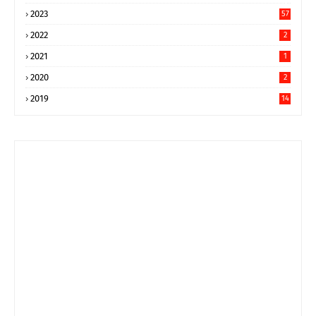
9
2023
57
2022
2
2021
1
2020
2
2019
14