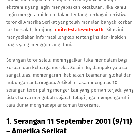
ekstremis yang ingin menyebarkan ketakutan. Jika kamu
ingin mengetahui lebih dalam tentang berbagai peristiwa
teror di Amerika Serikat yang telah menelan banyak korban
tak bersalah, kunjungi
united-states-of-earth
. Situs ini
menyediakan informasi lengkap tentang insiden-insiden
tragis yang mengguncang dunia.
Serangan teror selalu meninggalkan luka mendalam bagi
korban dan keluarga mereka. Selain itu, dampaknya bisa
sangat luas, memengaruhi kebijakan keamanan global dan
hubungan antarnegara. Artikel ini akan mengulas 10
serangan teror paling mengerikan yang pernah terjadi, yang
tidak hanya mengubah sejarah tetapi juga mempengaruhi
cara dunia menghadapi ancaman terorisme.
1.
Serangan 11 September 2001 (9/11)
– Amerika Serikat