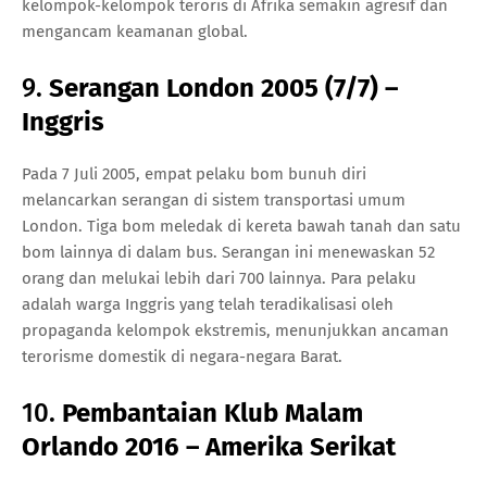
kelompok-kelompok teroris di Afrika semakin agresif dan
mengancam keamanan global.
9.
Serangan London 2005 (7/7) –
Inggris
Pada 7 Juli 2005, empat pelaku bom bunuh diri
melancarkan serangan di sistem transportasi umum
London. Tiga bom meledak di kereta bawah tanah dan satu
bom lainnya di dalam bus. Serangan ini menewaskan 52
orang dan melukai lebih dari 700 lainnya. Para pelaku
adalah warga Inggris yang telah teradikalisasi oleh
propaganda kelompok ekstremis, menunjukkan ancaman
terorisme domestik di negara-negara Barat.
10.
Pembantaian Klub Malam
Orlando 2016 – Amerika Serikat