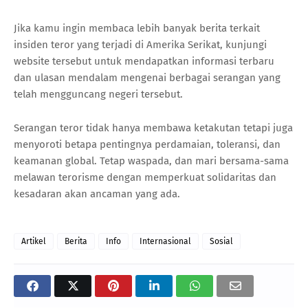
Jika kamu ingin membaca lebih banyak berita terkait
insiden teror yang terjadi di Amerika Serikat, kunjungi
website tersebut untuk mendapatkan informasi terbaru
dan ulasan mendalam mengenai berbagai serangan yang
telah mengguncang negeri tersebut.
Serangan teror tidak hanya membawa ketakutan tetapi juga
menyoroti betapa pentingnya perdamaian, toleransi, dan
keamanan global. Tetap waspada, dan mari bersama-sama
melawan terorisme dengan memperkuat solidaritas dan
kesadaran akan ancaman yang ada.
Artikel
Berita
Info
Internasional
Sosial