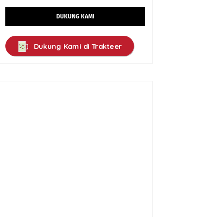
DUKUNG KAMI
Dukung Kami di Trakteer