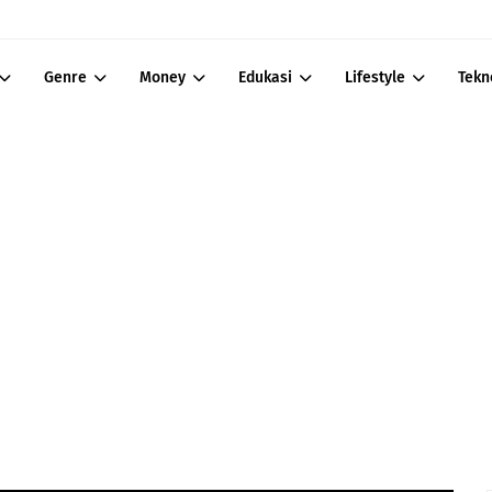
Genre
Money
Edukasi
Lifestyle
Tekn