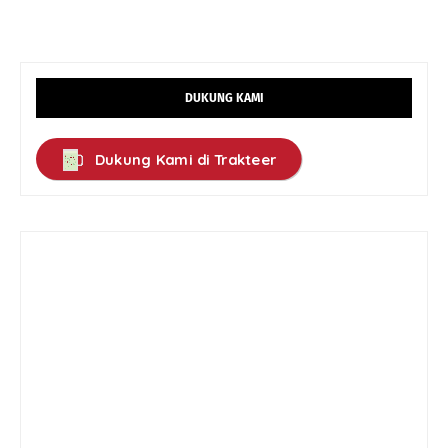
DUKUNG KAMI
Dukung Kami di Trakteer