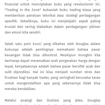
finansial untuk menciptakan buku yang revolusioner ini.
"Trading in the Zone" bukanlah buku trading biasa yang
memberikan panduan teknikal atau strategi perdagangan
spesifik. Sebaliknya, buku ini menjelajahi aspek paling
krusial dan sering diabaikan dalam perdagangan: pikiran
dan emosi kita sendiri.
Salah satu poin kunci yang dibahas oleh Douglas dalam
bukunya adalah pentingnya memahami bahwa pasar
keuangan tidak bisa dikontrol. Meskipun mungkin kita
berharap dapat meramalkan arah pergerakan harga dengan
tepat, kenyataannya adalah bahwa pasar bersifat acak dan
sulit diprediksi. Hal ini bisa menjadi sumber stres dan
frustrasi bagi banyak trader, yang seringkali berusaha keras
untuk mengendalikan apa yang sebenarnya tidak bisa
mereka kendalikan.
Melalui analogi dan ilustrasi yang jelas, Douglas