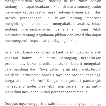
menggambarkan bahwa "trading in the zone" adalah
tentang mencapai keadaan pikiran di mana seorang trader
menerima ketidakpastian pasar sebagai bagian alami dari
proses perdagangan. Ini bukan tentang mencoba
menghilangkan emosi atau mengabaikan analisis, tetapi
tentang mengembangkan pemahaman yang lebih
mendalam tentang bagaimana pikiran dan emosi kita dapat
mempengaruhi keputusan perdagangan kita.
Salah satu konsep yang paling kuat dalam buku ini adalah
gagasan bahwa kita harus berdagang berdasarkan
probabilitas, bukan prediksi pasti. Ini berarti mengubah
cara pandang dari "Saya yakin harga akan naik/turun"
menjadi "Berdasarkan analisis saya, ada probabilitas tinggi
harga akan naik/turun". Dengan mengadopsi pandangan
ini, seorang trader bisa lebih siap secara mental untuk
menerima hasil apapun dari perdagangan tersebut.
Douglas juga menggarisbawahi betapa pentingnya menjaga