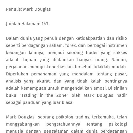
Penulis: Mark Douglas
Jumlah Halaman: 143
Dalam dunia yang penuh dengan ketidakpastian dan risiko
seperti perdagangan saham, forex, dan berbagai instrumen
keuangan lainnya, menjadi seorang trader yang sukses
adalah tujuan yang diidamkan banyak orang. Namun,
perjalanan menuju keberhasilan tersebut tidaklah mudah.
Diperlukan pemahaman yang mendalam tentang pasar,
analisis yang akurat, dan yang tidak kalah pentingnya
adalah kemampuan untuk mengendalikan emosi. Di sinilah
buku "Trading in the Zone" oleh Mark Douglas hadir
sebagai panduan yang luar biasa.
Mark Douglas, seorang psikolog trading terkemuka, telah
menggabungkan pengetahuannya tentang psikologi
manusia dengan pengalaman dalam dunia perdagangan