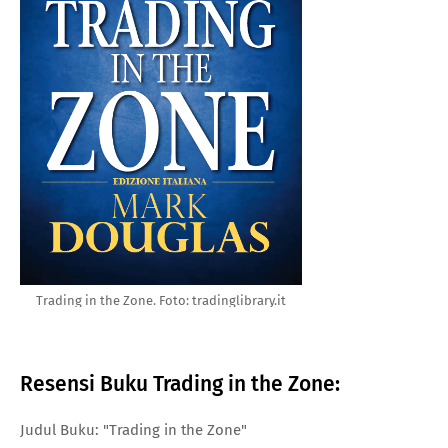
Trading in the Zone. Foto: tradinglibrary.it
Resensi Buku Trading in the Zone:
Judul Buku: "Trading in the Zone"