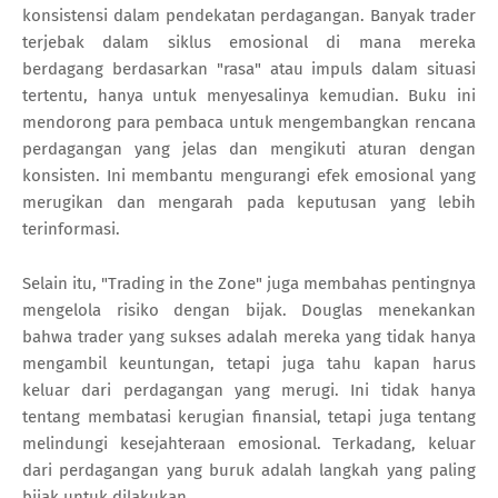
konsistensi dalam pendekatan perdagangan. Banyak trader
terjebak dalam siklus emosional di mana mereka
berdagang berdasarkan "rasa" atau impuls dalam situasi
tertentu, hanya untuk menyesalinya kemudian. Buku ini
mendorong para pembaca untuk mengembangkan rencana
perdagangan yang jelas dan mengikuti aturan dengan
konsisten. Ini membantu mengurangi efek emosional yang
merugikan dan mengarah pada keputusan yang lebih
terinformasi.
Selain itu, "Trading in the Zone" juga membahas pentingnya
mengelola risiko dengan bijak. Douglas menekankan
bahwa trader yang sukses adalah mereka yang tidak hanya
mengambil keuntungan, tetapi juga tahu kapan harus
keluar dari perdagangan yang merugi. Ini tidak hanya
tentang membatasi kerugian finansial, tetapi juga tentang
melindungi kesejahteraan emosional. Terkadang, keluar
dari perdagangan yang buruk adalah langkah yang paling
bijak untuk dilakukan.