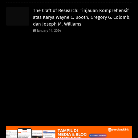
The Craft of Research: Tinjauan Komprehensif
atas Karya Wayne C. Booth, Gregory G. Colomb,
dan Joseph M. Williams
January 14, 2024