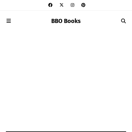
BBO Books