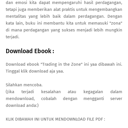
dan emosi kita dapat mempengaruhi hasil perdagangan,
tetapi juga memberikan alat praktis untuk mengembangkan
mentalitas yang lebih baik dalam perdagangan. Dengan
kata lain, buku ini membantu kita untuk memasuki "zona"
di mana perdagangan yang sukses menjadi lebih mungkin
terjadi.
Download Ebook :
Download ebook "Trading in the Zone" ini yaa dibawah ini.
Tinggal klik download aja yaa.
Silahkan mencoba.
(Jika terjadi kesalahan atau kegagalan dalam
mendownload, cobalah dengan mengganti server
download anda:)
KLIK DIBAWAH INI UNTUK MENDOWNLOAD FILE PDF :