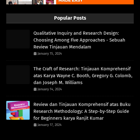
Popular Posts
Qualitative Inquiry and Research Design:
Choosing Among Five Approaches - Sebuah
Review Tinjauan Mendalam
January 15, 2024
The Craft of Research: Tinjauan Komprehensif
atas Karya Wayne C. Booth, Gregory G. Colomb,
dan Joseph M. Williams
January 14, 2024
Review dan Tinjauan Komprehensif atas Buku
Research Methodology: A Step-by-Step Guide
for Beginners karya Ranjit Kumar
January 17, 2024