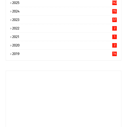
2025
142
2024
15
9
2023
57
2022
2
2021
1
2020
2
2019
14