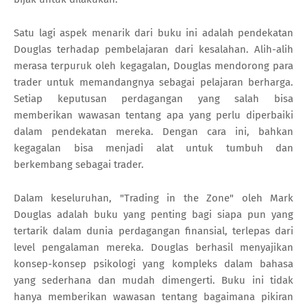
Satu lagi aspek menarik dari buku ini adalah pendekatan
Douglas terhadap pembelajaran dari kesalahan. Alih-alih
merasa terpuruk oleh kegagalan, Douglas mendorong para
trader untuk memandangnya sebagai pelajaran berharga.
Setiap keputusan perdagangan yang salah bisa
memberikan wawasan tentang apa yang perlu diperbaiki
dalam pendekatan mereka. Dengan cara ini, bahkan
kegagalan bisa menjadi alat untuk tumbuh dan
berkembang sebagai trader.
Dalam keseluruhan, "Trading in the Zone" oleh Mark
Douglas adalah buku yang penting bagi siapa pun yang
tertarik dalam dunia perdagangan finansial, terlepas dari
level pengalaman mereka. Douglas berhasil menyajikan
konsep-konsep psikologi yang kompleks dalam bahasa
yang sederhana dan mudah dimengerti. Buku ini tidak
hanya memberikan wawasan tentang bagaimana pikiran